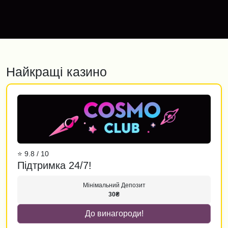
Найкращі казино
⭐ 9.8 / 10
Підтримка 24/7!
Мінімальний Депозит
30₴
До винагороди!