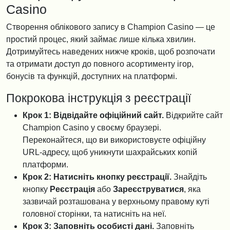
Casino
Створення облікового запису в Champion Casino — це
простий процес, який займає лише кілька хвилин.
Дотримуйтесь наведених нижче кроків, щоб розпочати
та отримати доступ до повного асортименту ігор,
бонусів та функцій, доступних на платформі.
Покрокова інструкція з реєстрації
Крок 1: Відвідайте офіційний сайт.
Відкрийте сайт
Champion Casino у своєму браузері.
Переконайтеся, що ви використовуєте офіційну
URL-адресу, щоб уникнути шахрайських копій
платформи.
Крок 2: Натисніть кнопку реєстрації.
Знайдіть
кнопку
Реєстрація
або
Зареєструватися
, яка
зазвичай розташована у верхньому правому куті
головної сторінки, та натисніть на неї.
Крок 3: Заповніть особисті дані.
Заповніть