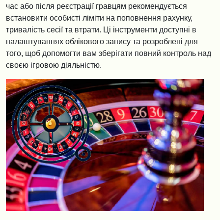
час або після реєстрації гравцям рекомендується
встановити особисті ліміти на поповнення рахунку,
тривалість сесії та втрати. Ці інструменти доступні в
налаштуваннях облікового запису та розроблені для
того, щоб допомогти вам зберігати повний контроль над
своєю ігровою діяльністю.