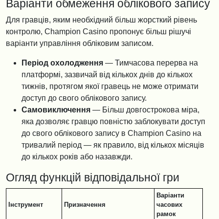
Варіанти обмеження облікового запису
Для гравців, яким необхідний більш жорсткий рівень
контролю, Champion Casino пропонує більш рішучі
варіанти управління обліковим записом.
Період охолодження
— Тимчасова перерва на
платформі, зазвичай від кількох днів до кількох
тижнів, протягом якої гравець не може отримати
доступ до свого облікового запису.
Самовиключення
— Більш довгострокова міра,
яка дозволяє гравцю повністю заблокувати доступ
до свого облікового запису в Champion Casino на
тривалий період — як правило, від кількох місяців
до кількох років або назавжди.
Огляд функцій відповідальної гри
Варіанти
Інструмент
Призначення
часових
рамок