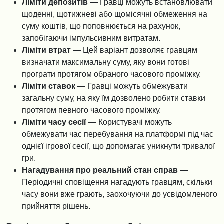
Ліміти депозитів
— Гравці можуть встановлювати
щоденні, щотижневі або щомісячні обмеження на
суму коштів, що поповнюється на рахунок,
запобігаючи імпульсивним витратам.
Ліміти втрат
— Цей варіант дозволяє гравцям
визначати максимальну суму, яку вони готові
програти протягом обраного часового проміжку.
Ліміти ставок
— Гравці можуть обмежувати
загальну суму, на яку їм дозволено робити ставки
протягом певного часового проміжку.
Ліміти часу сесії
— Користувачі можуть
обмежувати час перебування на платформі під час
однієї ігрової сесії, що допомагає уникнути тривалої
гри.
Нагадування про реальний стан справ
—
Періодичні сповіщення нагадують гравцям, скільки
часу вони вже грають, заохочуючи до усвідомленого
прийняття рішень.