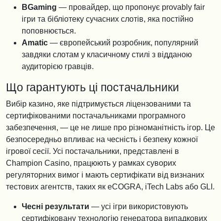
BGaming
— провайдер, що пропонує provably fair
ігри та бібліотеку сучасних слотів, яка постійно
поповнюється.
Amatic
— європейський розробник, популярний
завдяки слотам у класичному стилі з відданою
аудиторією гравців.
Що гарантують ці постачальники
Вибір казино, яке підтримується ліцензованими та
сертифікованими постачальниками програмного
забезпечення, — це не лише про різноманітність ігор. Це
безпосередньо впливає на чесність і безпеку кожної
ігрової сесії. Усі постачальники, представлені в
Champion Casino, працюють у рамках суворих
регуляторних вимог і мають сертифікати від визнаних
тестових агентств, таких як eCOGRA, iTech Labs або GLI.
Чесні результати
— усі ігри використовують
сертифіковану технологію генератора випадкових