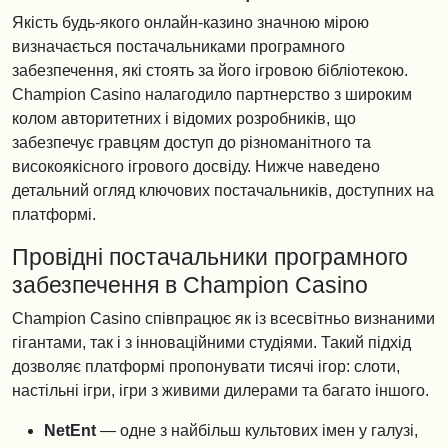
Якість будь-якого онлайн-казино значною мірою
визначається постачальниками програмного
забезпечення, які стоять за його ігровою бібліотекою.
Champion Casino налагодило партнерство з широким
колом авторитетних і відомих розробників, що
забезпечує гравцям доступ до різноманітного та
високоякісного ігрового досвіду. Нижче наведено
детальний огляд ключових постачальників, доступних на
платформі.
Провідні постачальники програмного
забезпечення в Champion Casino
Champion Casino співпрацює як із всесвітньо визнаними
гігантами, так і з інноваційними студіями. Такий підхід
дозволяє платформі пропонувати тисячі ігор: слоти,
настільні ігри, ігри з живими дилерами та багато іншого.
NetEnt
— одне з найбільш культових імен у галузі,