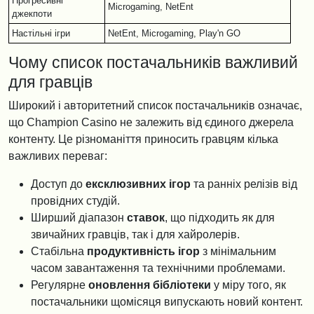
Прогресивні
Microgaming, NetEnt
джекпоти
Настільні ігри
NetEnt, Microgaming, Play'n GO
Чому список постачальників важливий
для гравців
Широкий і авторитетний список постачальників означає,
що Champion Casino не залежить від єдиного джерела
контенту. Це різноманіття приносить гравцям кілька
важливих переваг:
Доступ до
ексклюзивних ігор
та ранніх релізів від
провідних студій.
Ширший діапазон
ставок
, що підходить як для
звичайних гравців, так і для хайролерів.
Стабільна
продуктивність ігор
з мінімальним
часом завантаження та технічними проблемами.
Регулярне
оновлення бібліотеки
у міру того, як
постачальники щомісяця випускають новий контент.