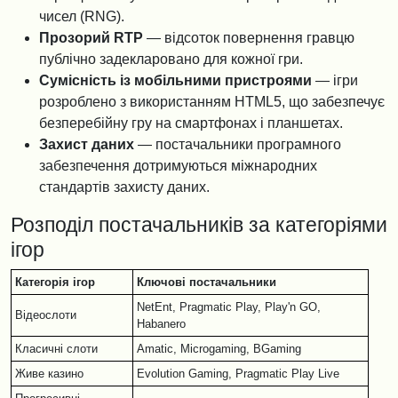
чисел (RNG).
Прозорий RTP
— відсоток повернення гравцю
публічно задекларовано для кожної гри.
Сумісність із мобільними пристроями
— ігри
розроблено з використанням HTML5, що забезпечує
безперебійну гру на смартфонах і планшетах.
Захист даних
— постачальники програмного
забезпечення дотримуються міжнародних
стандартів захисту даних.
Розподіл постачальників за категоріями
ігор
Категорія ігор
Ключові постачальники
NetEnt, Pragmatic Play, Play'n GO,
Відеослоти
Habanero
Класичні слоти
Amatic, Microgaming, BGaming
Живе казино
Evolution Gaming, Pragmatic Play Live