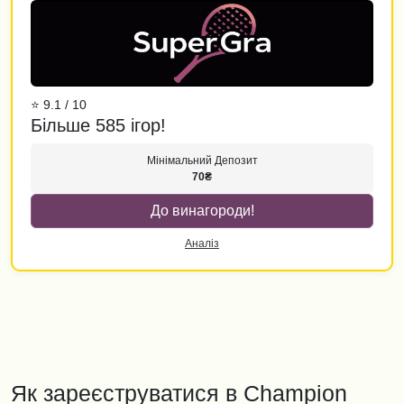
⭐ 9.1 / 10
Більше 585 ігор!
Мінімальний Депозит
70₴
До винагороди!
Аналіз
Як зареєструватися в Champion