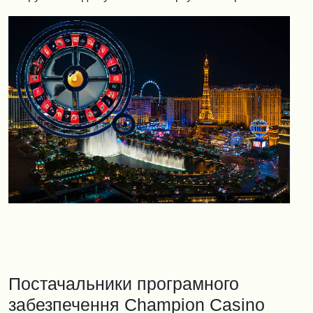
Постачальники програмного
забезпечення Champion Casino