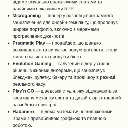
відоме візуально вражаючими слотами та
надійними показниками RTP.
Microgaming
— піонер у розробці програмного
забезпечення для онлайн-гемблінгу, що пропонує
широке портфоліо, включно з мережами
прогресивних джекпотів.
Pragmatic Play
— провайдер, що швидко
розвивається та випускає популярні слоти, столи
живого казино та продукти бінго.
Evolution Gaming
— галузевий лідер у сфері
рішень із живими дилерами, що забезпечує
блекджек, рулетку, бакару та ігрові шоу в режимі
реального часу.
Play'n GO
— шведська студія, яку відзначають за
креативну механіку слотів та дизайн, орієнтований
на мобільні пристрої.
Habanero
— відома математично виваженими
іграми з привабливою графікою та плавною
роботою.