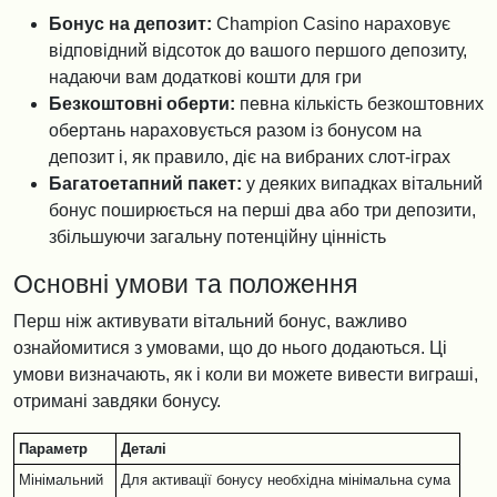
Бонус на депозит:
Champion Casino нараховує
відповідний відсоток до вашого першого депозиту,
надаючи вам додаткові кошти для гри
Безкоштовні оберти:
певна кількість безкоштовних
обертань нараховується разом із бонусом на
депозит і, як правило, діє на вибраних слот-іграх
Багатоетапний пакет:
у деяких випадках вітальний
бонус поширюється на перші два або три депозити,
збільшуючи загальну потенційну цінність
Основні умови та положення
Перш ніж активувати вітальний бонус, важливо
ознайомитися з умовами, що до нього додаються. Ці
умови визначають, як і коли ви можете вивести виграші,
отримані завдяки бонусу.
Параметр
Деталі
Мінімальний
Для активації бонусу необхідна мінімальна сума