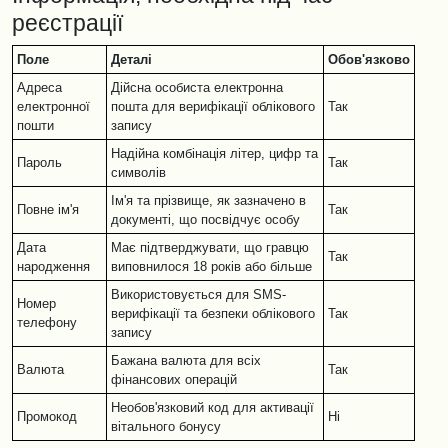
реєстрації
Поле
Деталі
Обов'язково
Адреса
Дійсна особиста електронна
електронної
пошта для верифікації облікового
Так
пошти
запису
Надійна комбінація літер, цифр та
Пароль
Так
символів
Ім'я та прізвище, як зазначено в
Повне ім'я
Так
документі, що посвідчує особу
Дата
Має підтверджувати, що гравцю
Так
народження
виповнилося 18 років або більше
Використовується для SMS-
Номер
верифікації та безпеки облікового
Так
телефону
запису
Бажана валюта для всіх
Валюта
Так
фінансових операцій
Необов'язковий код для активації
Промокод
Ні
вітального бонусу